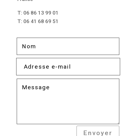
T: 06 86 13 99 01
T: 06 41 68 69 51
Envoyer