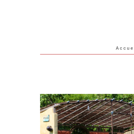
Accue