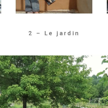
2 – Le jardin